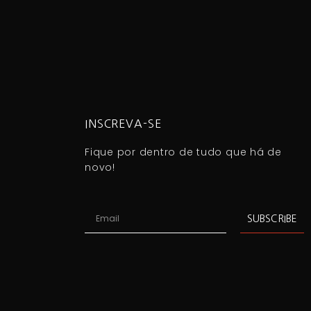
INSCREVA-SE
Fique por dentro de tudo que há de
novo!
SUBSCRIBE