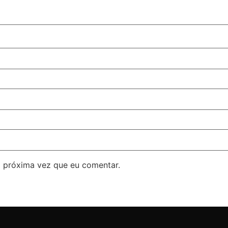
 próxima vez que eu comentar.