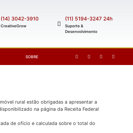
(14) 3042-3910
(11) 5194-3247 24h
CreativeGrow
Suporte &
Desenvolvimento
SOBRE
imóvel rural estão obrigadas a apresentar a
isponibilizado na página da Receita Federal
ada de ofício e calculada sobre o total do