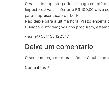
O valor do imposto pode ser pago em até qua
Imposto de valor inferior a R$ 100,00 deve s
para a apresentação da DITR.
Não deixe para a última hora. Prazo encerra 
Dúvidas e informações nos procurem, estamo
wa.me/+551430422347
Deixe um comentário
O seu endereço de e-mail não será publicado
Comentário
*