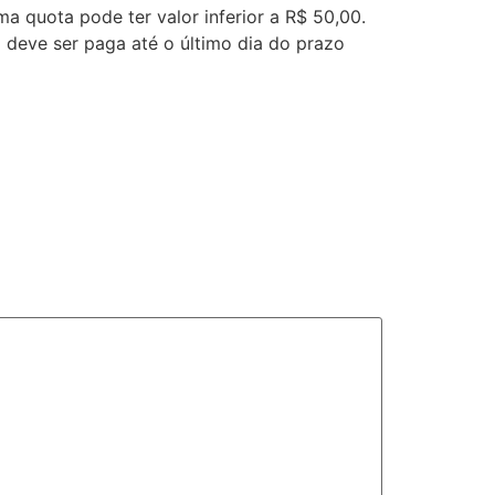
a quota pode ter valor inferior a R$ 50,00.
a deve ser paga até o último dia do prazo