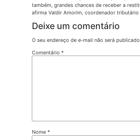
também, grandes chances de receber a restitu
afirma Valdir Amorim, coordenador tributário 
Deixe um comentário
O seu endereço de e-mail não será publicado
Comentário
*
Nome
*