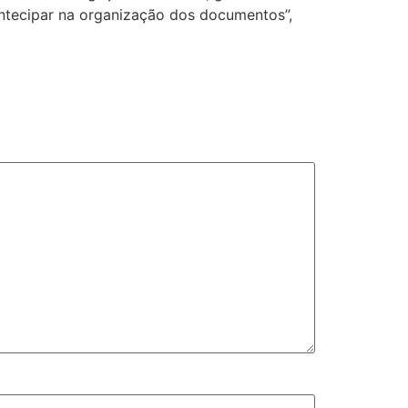
antecipar na organização dos documentos”,