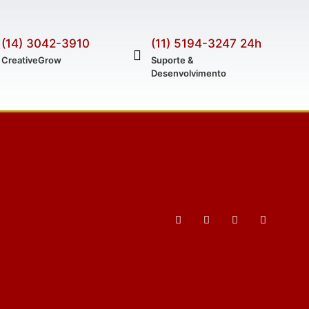
(14) 3042-3910
(11) 5194-3247 24h
CreativeGrow
Suporte &
Desenvolvimento