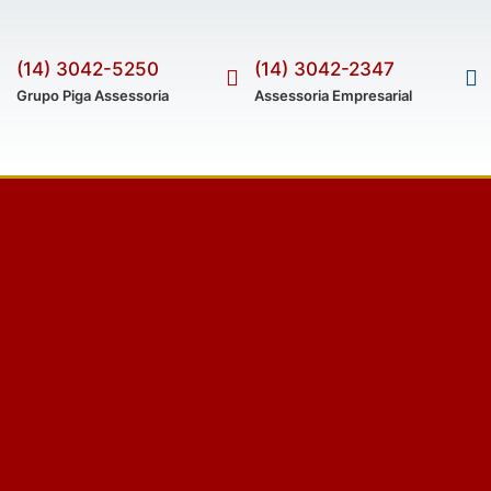
(14) 3042-5250
(14) 3042-2347
Grupo Piga Assessoria
Assessoria Empresarial