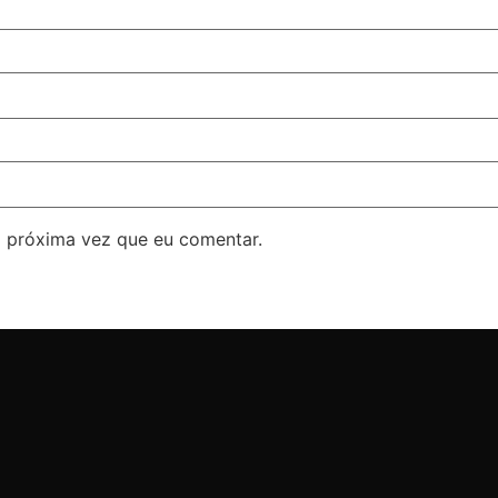
 próxima vez que eu comentar.