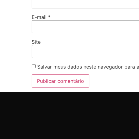
E-mail
*
Site
Salvar meus dados neste navegador para a