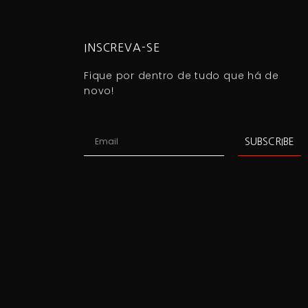
INSCREVA-SE
Fique por dentro de tudo que há de
novo!
SUBSCRIBE