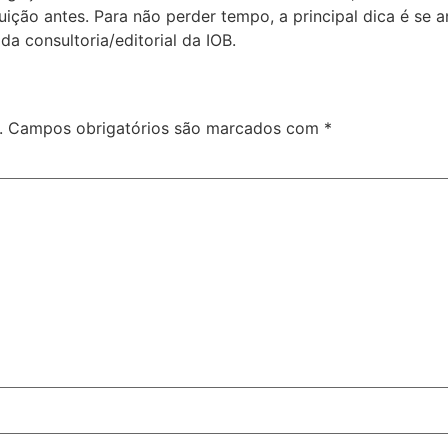
ição antes. Para não perder tempo, a principal dica é se 
da consultoria/editorial da IOB.
.
Campos obrigatórios são marcados com
*