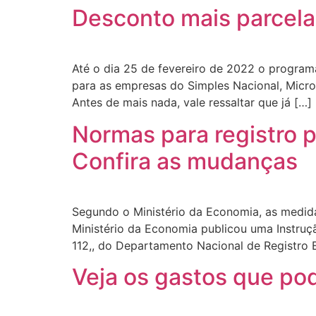
Desconto mais parcela
Até o dia 25 de fevereiro de 2022 o progra
para as empresas do Simples Nacional, Micro
Antes de mais nada, vale ressaltar que já […]
Normas para registro 
Confira as mudanças
Segundo o Ministério da Economia, as medida
Ministério da Economia publicou uma Instruç
112,, do Departamento Nacional de Registro 
Veja os gastos que po