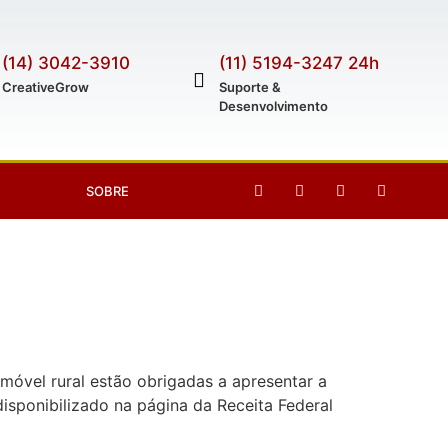
(14) 3042-3910
(11) 5194-3247 24h
CreativeGrow
Suporte &
Desenvolvimento
SOBRE
imóvel rural estão obrigadas a apresentar a
isponibilizado na página da Receita Federal