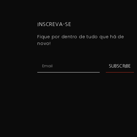
INSCREVA-SE
Fique por dentro de tudo que há de
novo!
SUBSCRIBE